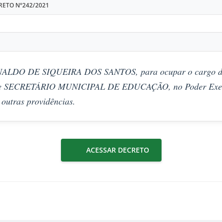
RETO N°242/2021
ALDO DE SIQUEIRA DOS SANTOS, para ocupar o cargo de
de SECRETÁRIO MUNICIPAL DE EDUCAÇÃO, no Poder Exec
 outras providências.
ACESSAR DECRETO