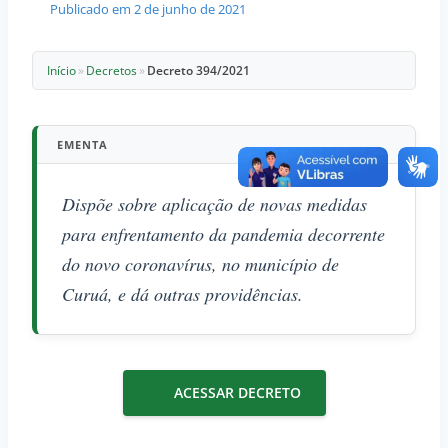
Publicado em
2 de junho de 2021
Início
»
Decretos
»
Decreto 394/2021
EMENTA
Dispõe sobre aplicação de novas medidas
para enfrentamento da pandemia decorrente
do novo coronavírus, no município de
Curuá, e dá outras providências.
ACESSAR DECRETO