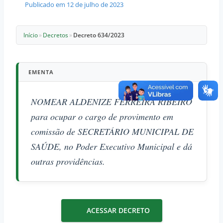
Publicado em
12 de julho de 2023
Início
»
Decretos
»
Decreto 634/2023
EMENTA
NOMEAR ALDENIZE FERREIRA RIBEIRO
para ocupar o cargo de provimento em
comissão de SECRETÁRIO MUNICIPAL DE
SAÚDE, no Poder Executivo Municipal e dá
outras providências.
ACESSAR DECRETO