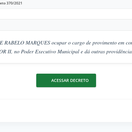
eto 370/2021
E RABELO MARQUES ocupar o cargo de provimento em com
I, no Poder Executivo Municipal e dá outras providência
ACESSAR DECRETO