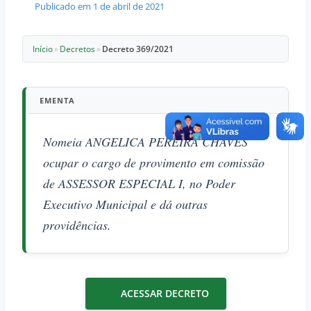
Publicado em
1 de abril de 2021
Início
»
Decretos
»
Decreto 369/2021
EMENTA
Nomeia ANGELICA PEREIRA CHAVES
ocupar o cargo de provimento em comissão
de ASSESSOR ESPECIAL I, no Poder
Executivo Municipal e dá outras
providências.
ACESSAR DECRETO