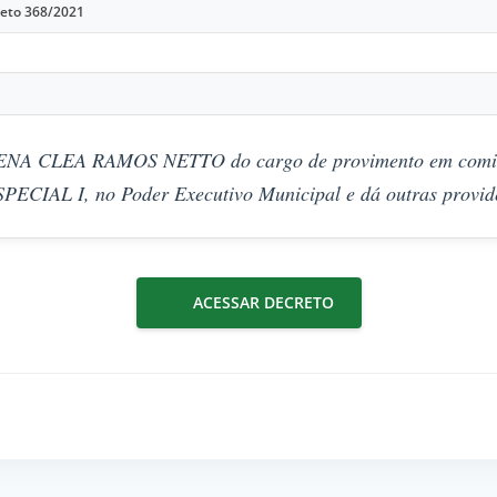
eto 368/2021
ENA CLEA RAMOS NETTO do cargo de provimento em comi
CIAL I, no Poder Executivo Municipal e dá outras provid
ACESSAR DECRETO