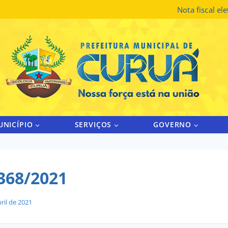
Nota fiscal el
UNICÍPIO
SERVIÇOS
GOVERNO
368/2021
ril de 2021