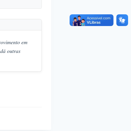
ovimento em
dá outras