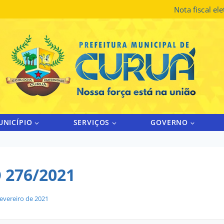
Nota fiscal el
UNICÍPIO
SERVIÇOS
GOVERNO
 276/2021
fevereiro de 2021