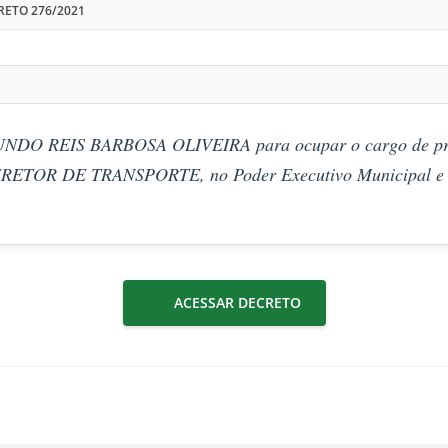
RETO 276/2021
NDO REIS BARBOSA OLIVEIRA para ocupar o cargo de pr
IRETOR DE TRANSPORTE, no Poder Executivo Municipal e 
ACESSAR DECRETO