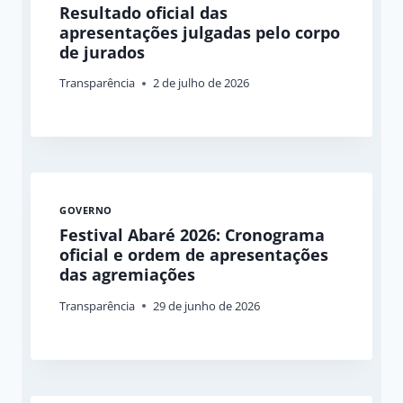
Resultado oficial das
apresentações julgadas pelo corpo
de jurados
Transparência
2 de julho de 2026
GOVERNO
Festival Abaré 2026: Cronograma
oficial e ordem de apresentações
das agremiações
Transparência
29 de junho de 2026