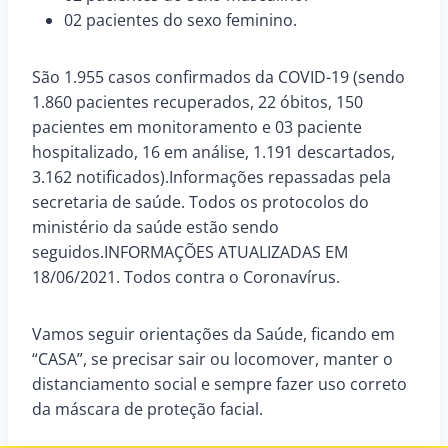
02 pacientes do sexo feminino.
São 1.955 casos confirmados da COVID-19 (sendo
1.860 pacientes recuperados, 22 óbitos, 150
pacientes em monitoramento e 03 paciente
hospitalizado, 16 em análise, 1.191 descartados,
3.162 notificados).Informações repassadas pela
secretaria de saúde. Todos os protocolos do
ministério da saúde estão sendo
seguidos.INFORMAÇÕES ATUALIZADAS EM
18/06/2021.
Todos
contra o Coronavírus.
Vamos seguir orientações da Saúde, ficando em
“CASA”
, se precisar sair ou locomover
, manter o
distanciamento social e sempre fazer uso correto
da máscara de proteção facial.