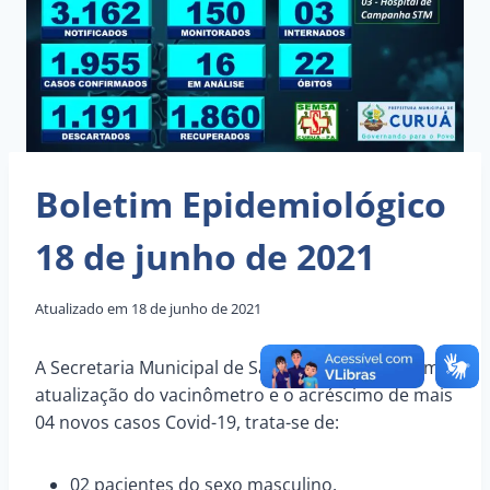
Boletim Epidemiológico
18 de junho de 2021
Atualizado em
18 de junho de 2021
A Secretaria Municipal de Saúde de Curuá informa
atualização do vacinômetro e o acréscimo de mais
04 novos casos Covid-19, trata-se de:
02 pacientes do sexo masculino.