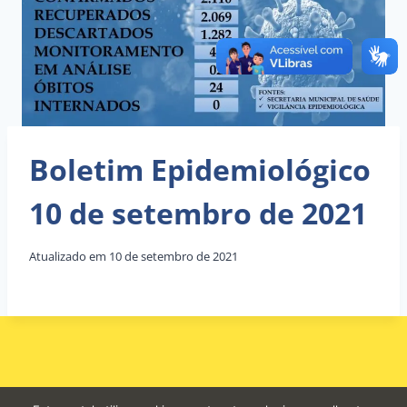
Boletim Epidemiológico
10 de setembro de 2021
Atualizado em
10 de setembro de 2021