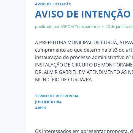
AVISO DE LICITAÇÃO
AVISO DE INTENÇÃO
publicado por ASCOM
Transparência
12 de janeiro d
A PREFEITURA MUNICIPAL DE CURUÁ, ATRA
cumprimento ao que determina o §3 do art. 
instauração do processo administrativo n
INSTALAÇÃO DE CIRCUITO DE MONITORAM
DR. ALMIR GABRIEL EM ATENDIMENTO AS N
MUNICÍPIO DE CURUÁ/PA.
TERMO DE REFERENCIA
JUSTIFICATIVA
AVISO
Os interessados em apresentar proposta, d