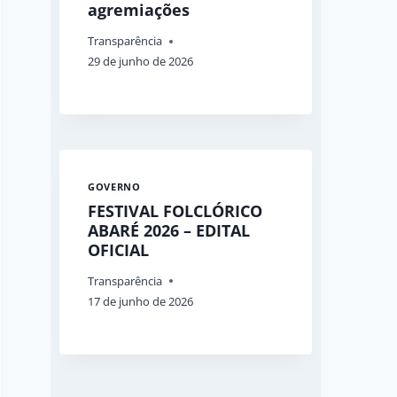
agremiações
Transparência
29 de junho de 2026
GOVERNO
FESTIVAL FOLCLÓRICO
ABARÉ 2026 – EDITAL
OFICIAL
Transparência
17 de junho de 2026