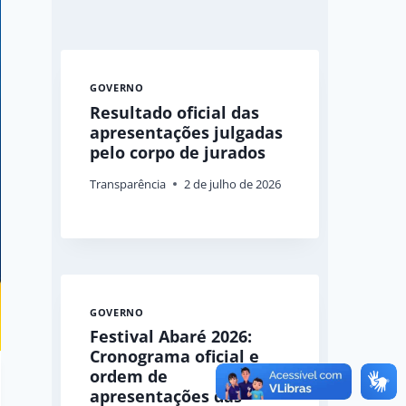
GOVERNO
Resultado oficial das
apresentações julgadas
pelo corpo de jurados
Transparência
2 de julho de 2026
GOVERNO
Festival Abaré 2026:
Cronograma oficial e
ordem de
apresentações das