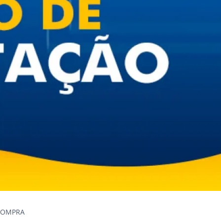
 COMPRA