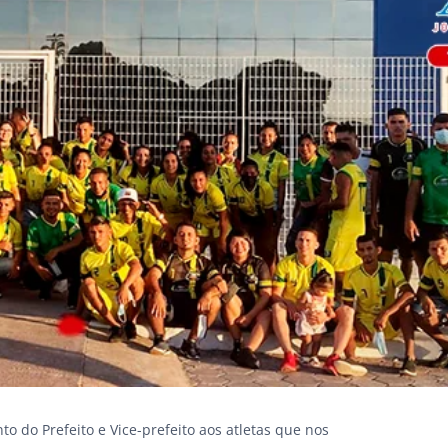
o do Prefeito e Vice-prefeito aos atletas que nos