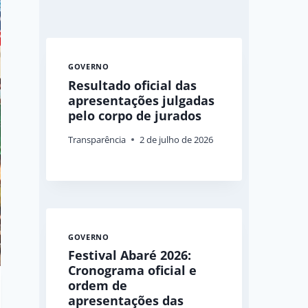
GOVERNO
Resultado oficial das
apresentações julgadas
pelo corpo de jurados
Transparência
2 de julho de 2026
GOVERNO
Festival Abaré 2026:
Cronograma oficial e
ordem de
apresentações das