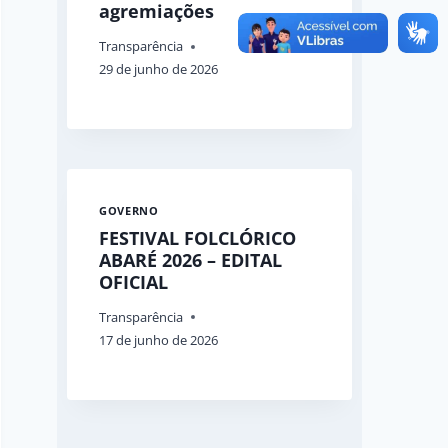
agremiações
Transparência
29 de junho de 2026
GOVERNO
FESTIVAL FOLCLÓRICO
ABARÉ 2026 – EDITAL
OFICIAL
Transparência
17 de junho de 2026