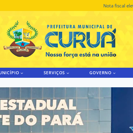
Nota fiscal el
UNICÍPIO
SERVIÇOS
GOVERNO