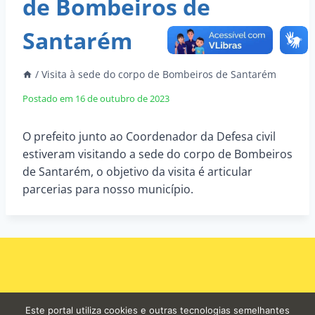
de Bombeiros de
Santarém
/
Visita à sede do corpo de Bombeiros de Santarém
Postado em
16 de outubro de 2023
O prefeito junto ao Coordenador da Defesa civil
estiveram visitando a sede do corpo de Bombeiros
de Santarém, o objetivo da visita é articular
parcerias para nosso município.
Este portal utiliza cookies e outras tecnologias semelhantes