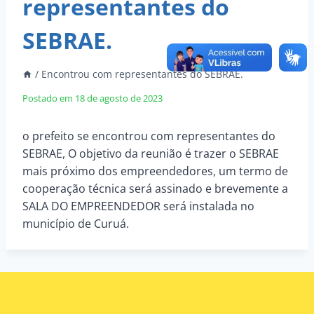
representantes do
SEBRAE.
/
Encontrou com representantes do SEBRAE.
Postado em
18 de agosto de 2023
o prefeito se encontrou com representantes do
SEBRAE, O objetivo da reunião é trazer o SEBRAE
mais próximo dos empreendedores, um termo de
cooperação técnica será assinado e brevemente a
SALA DO EMPREENDEDOR será instalada no
município de Curuá.