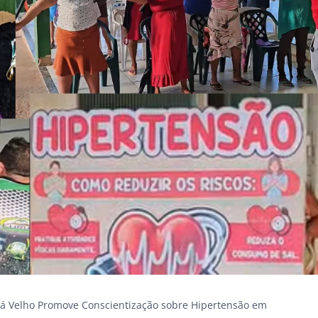
uá Velho Promove Conscientização sobre Hipertensão em