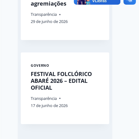
agremiações
Transparência
29 de junho de 2026
GOVERNO
FESTIVAL FOLCLÓRICO
ABARÉ 2026 – EDITAL
OFICIAL
Transparência
17 de junho de 2026