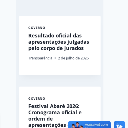
GOVERNO
Resultado oficial das
apresentações julgadas
pelo corpo de jurados
Transparência
2 de julho de 2026
GOVERNO
Festival Abaré 2026:
Cronograma oficial e
ordem de
apresentações das