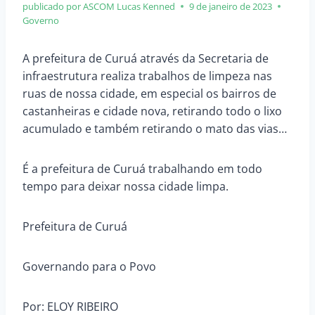
publicado por ASCOM
Lucas Kenned
9 de janeiro de 2023
Governo
A prefeitura de Curuá através da Secretaria de
infraestrutura realiza trabalhos de limpeza nas
ruas de nossa cidade, em especial os bairros de
castanheiras e cidade nova, retirando todo o lixo
acumulado e também retirando o mato das vias…
É a prefeitura de Curuá trabalhando em todo
tempo para deixar nossa cidade limpa.
Prefeitura de Curuá
Governando para o Povo
Por: ELOY RIBEIRO