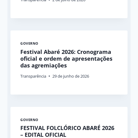
GOVERNO
Festival Abaré 2026: Cronograma
oficial e ordem de apresentações
das agremiações
Transparência
29 de junho de 2026
GOVERNO
FESTIVAL FOLCLÓRICO ABARÉ 2026
– EDITAL OFICIAL