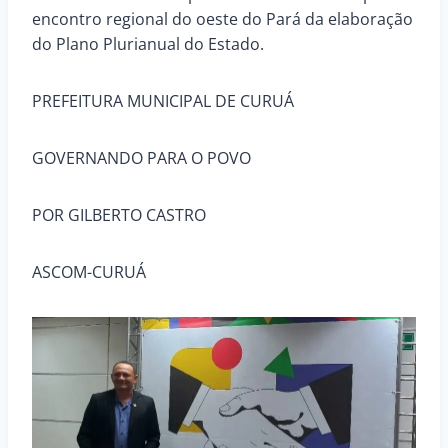
encontro regional do oeste do Pará da elaboração
do Plano Plurianual do Estado.
PREFEITURA MUNICIPAL DE CURUÁ
GOVERNANDO PARA O POVO
POR GILBERTO CASTRO
ASCOM-CURUÁ