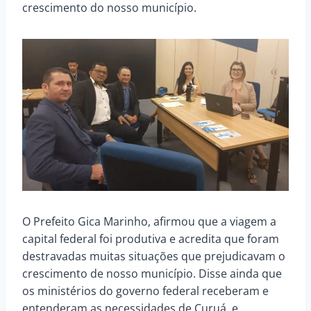
crescimento do nosso município.
O Prefeito Gica Marinho, afirmou que a viagem a
capital federal foi produtiva e acredita que foram
destravadas muitas situações que prejudicavam o
crescimento de nosso município. Disse ainda que
os ministérios do governo federal receberam e
entenderam as necessidades de Curuá, e