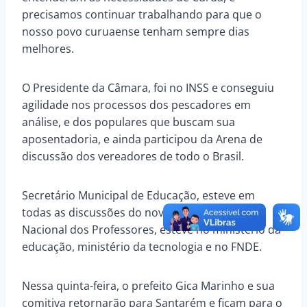
precisamos continuar trabalhando para que o
nosso povo curuaense tenham sempre dias
melhores.
O Presidente da Câmara, foi no INSS e conseguiu
agilidade nos processos dos pescadores em
análise, e dos populares que buscam sua
aposentadoria, e ainda participou da Arena de
discussão dos vereadores de todo o Brasil.
Secretário Municipal de Educação, esteve em
todas as discussões do novo FUNDEB e do Piso
Nacional dos Professores, esteve no ministério da
educação, ministério da tecnologia e no FNDE.
Nessa quinta-feira, o prefeito Gica Marinho e sua
comitiva retornarão para Santarém e ficam para o