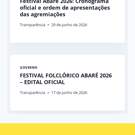
Festival Abaré 2026: Cronograma
oficial e ordem de apresentações
das agremiações
Transparência
29 de junho de 2026
GOVERNO
FESTIVAL FOLCLÓRICO ABARÉ 2026
– EDITAL OFICIAL
Transparência
17 de junho de 2026