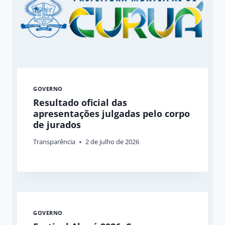
GOVERNO
Resultado oficial das
apresentações julgadas pelo corpo
de jurados
Transparência
2 de julho de 2026
GOVERNO