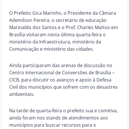
O Prefeito Gica Marinho, o Presidente da Câmara
Ademilson Pereira, o secretário de educação
Marinaldo dos Santos e o Prof. Charles Mattos em
Brasília visitaram nesta última quarta-feira o
ministério da Infraestrutura, ministério da
Comunicação e ministério das cidades.
Ainda participaram das arenas de discussão no
Centro Internacional de Conversões de Brasília –
CICB, para discutir os avanços e apoio à Defesa
Civil dos municípios que sofrem com os desastres
ambientais.
Na tarde de quarta-feira o prefeito sua e comitiva,
ainda foram nos stands de atendimentos aos
municípios para buscar recursos para o